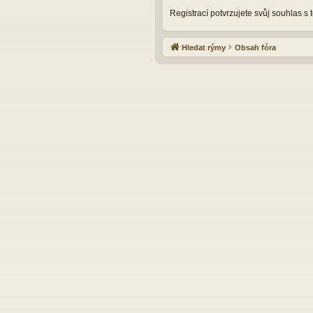
Registrací potvrzujete svůj souhlas s
Hledat rýmy
Obsah fóra