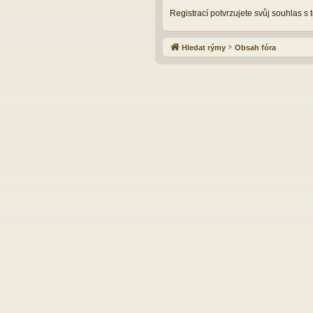
Registrací potvrzujete svůj souhlas s
Hledat rýmy
Obsah fóra