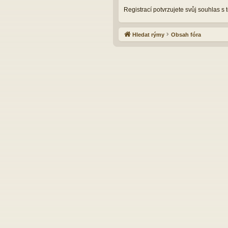
Registrací potvrzujete svůj souhlas s
Hledat rýmy
Obsah fóra