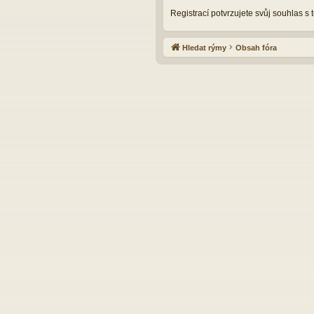
Registrací potvrzujete svůj souhlas s
Hledat rýmy
Obsah fóra