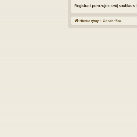
Registrací potvrzujete svůj souhlas s
Hledat rýmy
Obsah fóra