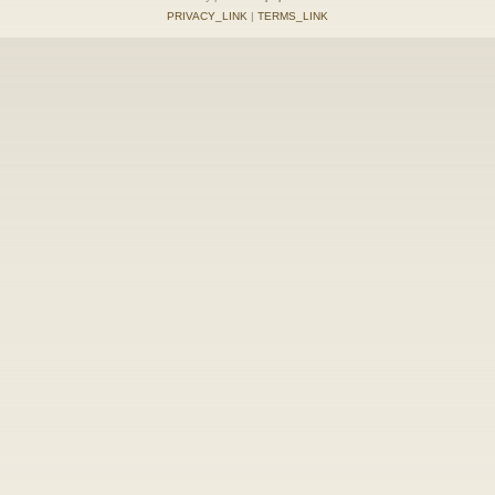
PRIVACY_LINK
|
TERMS_LINK