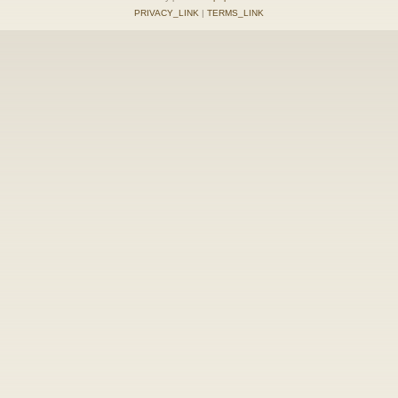
PRIVACY_LINK
|
TERMS_LINK