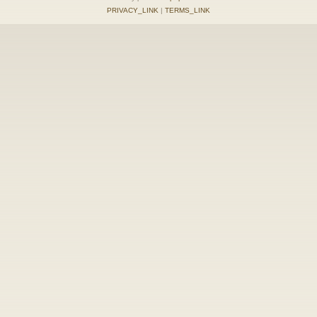
PRIVACY_LINK
|
TERMS_LINK