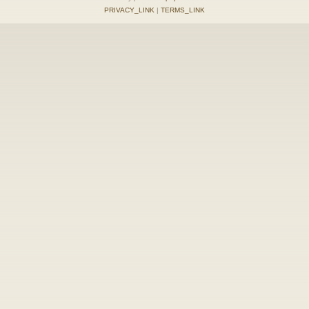
PRIVACY_LINK
|
TERMS_LINK