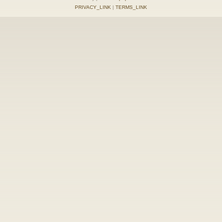
PRIVACY_LINK
|
TERMS_LINK