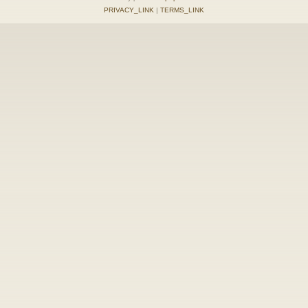
PRIVACY_LINK
|
TERMS_LINK