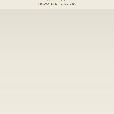
PRIVACY_LINK
|
TERMS_LINK